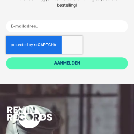
bestelling!
AANMELDEN