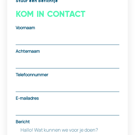
Stuur een berichtje
KOM IN CONTACT
Voornaam
Achternaam
Telefoonnummer
E-mailadres
Bericht