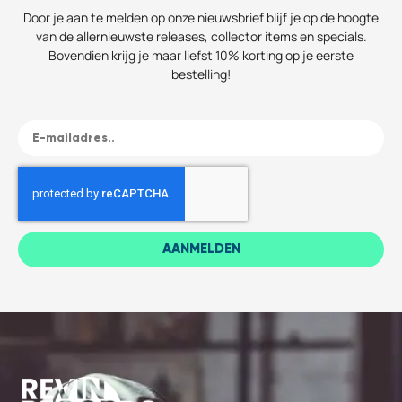
Door je aan te melden op onze nieuwsbrief blijf je op de hoogte
van de allernieuwste releases, collector items en specials.
Bovendien krijg je maar liefst 10% korting op je eerste
bestelling!
AANMELDEN