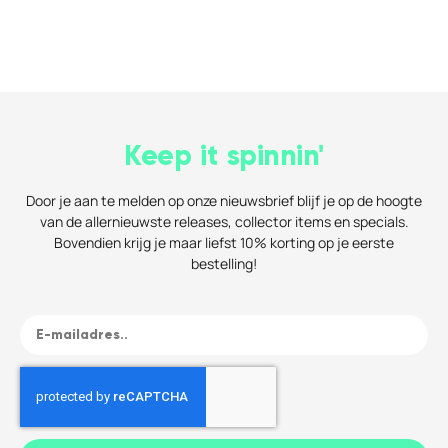
Keep it spinnin'
Door je aan te melden op onze nieuwsbrief blijf je op de hoogte
van de allernieuwste releases, collector items en specials.
Bovendien krijg je maar liefst 10% korting op je eerste
bestelling!