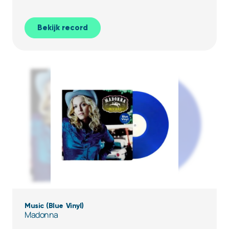
Bekijk record
Music (Blue Vinyl)
Madonna