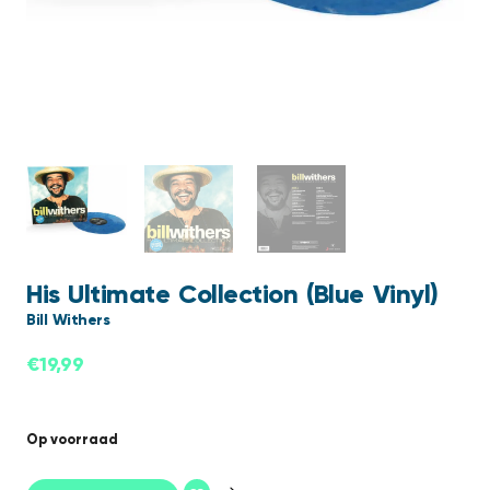
His Ultimate Collection (Blue Vinyl)
Bill Withers
€
19,99
Op voorraad