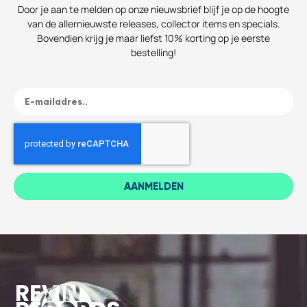
Door je aan te melden op onze nieuwsbrief blijf je op de hoogte
van de allernieuwste releases, collector items en specials.
Bovendien krijg je maar liefst 10% korting op je eerste
bestelling!
AANMELDEN