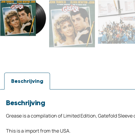
Beschrijving
Beschrijving
Grease is a compilation of Limited Edition, Gatefold Sleeve 
This is a import from the USA.