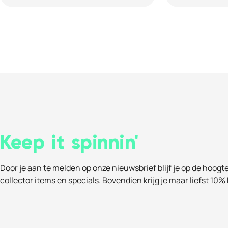
Keep it spinnin'
Door je aan te melden op onze nieuwsbrief blijf je op de hoogt
collector items en specials. Bovendien krijg je maar liefst 10% 