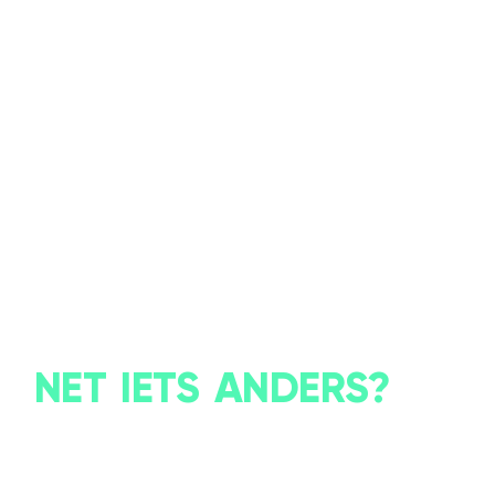
NET IETS ANDERS?