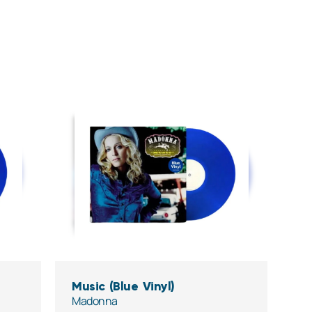
Music (Blue Vinyl)
Madonna