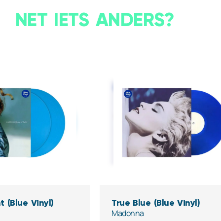
NET IETS ANDERS?
t (Blue Vinyl)
True Blue (Blue Vinyl)
Madonna