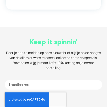
Keep it spinnin'
Door je aan te melden op onze nieuwsbrief blijf je op de hoogte
van de allernieuwste releases, collector items en specials.
Bovendien krijg je maar liefst 10% korting op je eerste
bestelling!