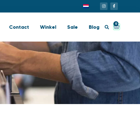
0
Contact
Winkel
Sale
Blog