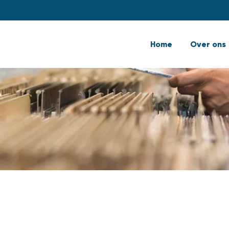
Home
Over ons