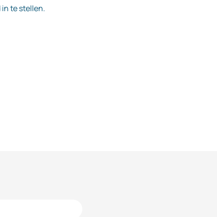
n te stellen.