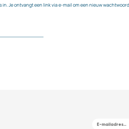
n. Je ontvangt een link via e-mail om een nieuw wachtwoord i