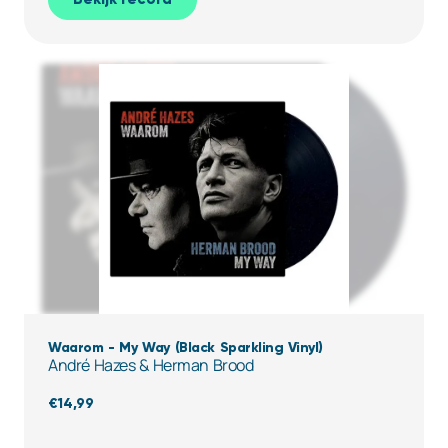
Waarom - My Way (Black Sparkling Vinyl)
André Hazes & Herman Brood
€
14,99