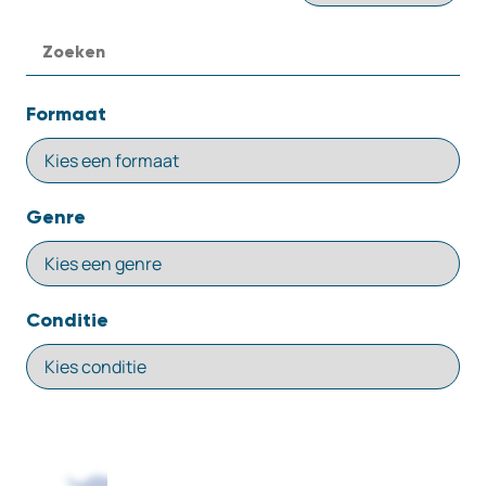
Formaat
Genre
Conditie