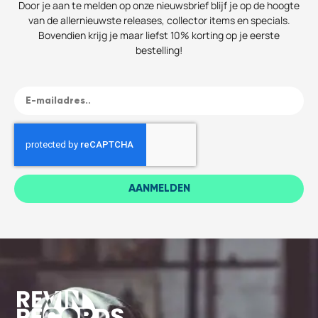
Door je aan te melden op onze nieuwsbrief blijf je op de hoogte
van de allernieuwste releases, collector items en specials.
Bovendien krijg je maar liefst 10% korting op je eerste
bestelling!
AANMELDEN