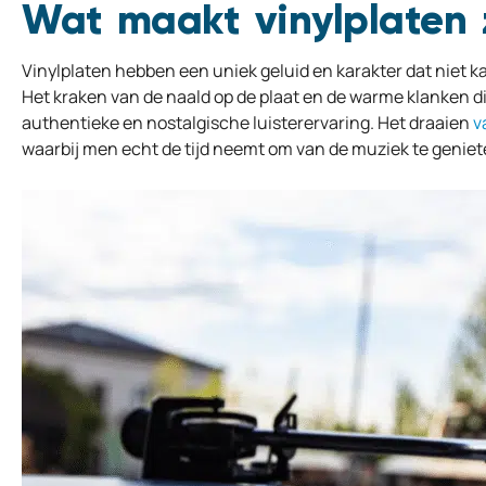
Wat maakt vinylplaten 
Vinylplaten hebben een uniek geluid en karakter dat niet 
Het kraken van de naald op de plaat en de warme klanken di
authentieke en nostalgische luisterervaring. Het draaien
v
waarbij men echt de tijd neemt om van de muziek te geniet