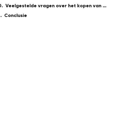
Veelgestelde vragen over het kopen van vinylplaten
Conclusie