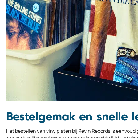
Bestelgemak en snelle l
Het bestellen van vinylplaten bij Revin Records is eenvoudig