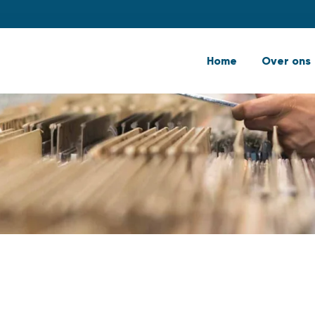
Home
Over ons