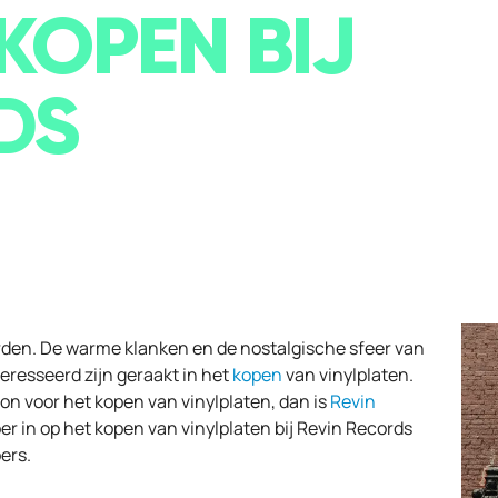
KOPEN BIJ
DS
orden. De warme klanken en de nostalgische sfeer van
resseerd zijn geraakt in het
kopen
van vinylplaten.
on voor het kopen van vinylplaten, dan is
Revin
eper in op het kopen van vinylplaten bij Revin Records
ers.