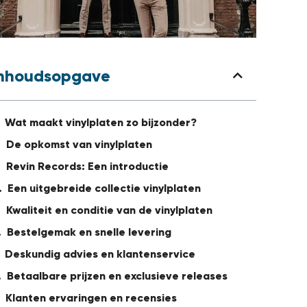
Inhoudsopgave
Wat maakt vinylplaten zo bijzonder?
De opkomst van vinylplaten
Revin Records: Een introductie
Een uitgebreide collectie vinylplaten
Kwaliteit en conditie van de vinylplaten
Bestelgemak en snelle levering
Deskundig advies en klantenservice
Betaalbare prijzen en exclusieve releases
Klanten ervaringen en recensies