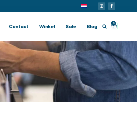
0
Contact
Winkel
Sale
Blog