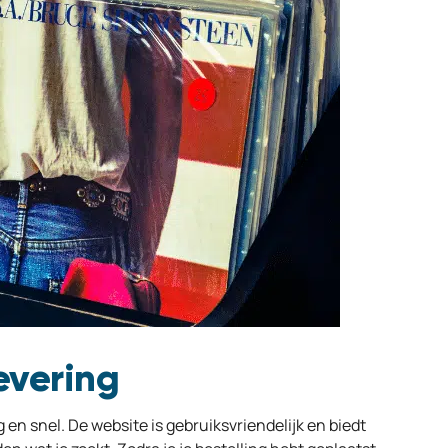
evering
 en snel. De website is gebruiksvriendelijk en biedt